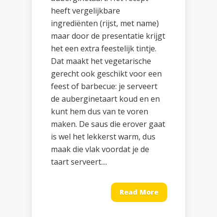
heeft vergelijkbare
ingrediënten (rijst, met name)
maar door de presentatie krijgt
het een extra feestelijk tintje.
Dat maakt het vegetarische
gerecht ook geschikt voor een
feest of barbecue: je serveert
de auberginetaart koud en en
kunt hem dus van te voren
maken. De saus die erover gaat
is wel het lekkerst warm, dus
maak die vlak voordat je de
taart serveert....
Read More