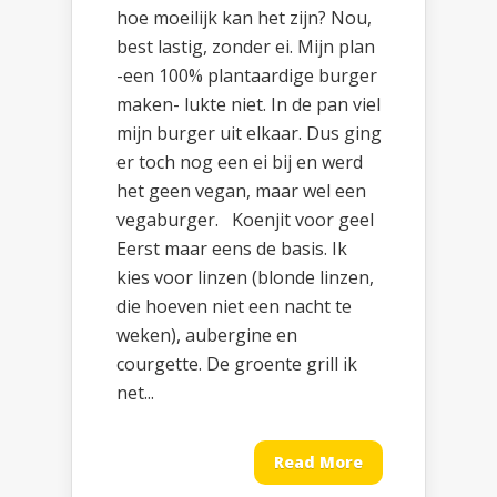
hoe moeilijk kan het zijn? Nou,
best lastig, zonder ei. Mijn plan
-een 100% plantaardige burger
maken- lukte niet. In de pan viel
mijn burger uit elkaar. Dus ging
er toch nog een ei bij en werd
het geen vegan, maar wel een
vegaburger. Koenjit voor geel
Eerst maar eens de basis. Ik
kies voor linzen (blonde linzen,
die hoeven niet een nacht te
weken), aubergine en
courgette. De groente grill ik
net...
Read More