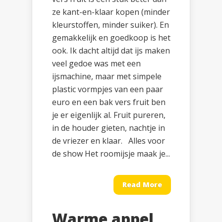
ze kant-en-klaar kopen (minder
kleurstoffen, minder suiker). En
gemakkelijk en goedkoop is het
ook. Ik dacht altijd dat ijs maken
veel gedoe was met een
ijsmachine, maar met simpele
plastic vormpjes van een paar
euro en een bak vers fruit ben
je er eigenlijk al. Fruit pureren,
in de houder gieten, nachtje in
de vriezer en klaar. Alles voor
de show Het roomijsje maak je...
Read More
Warme appel