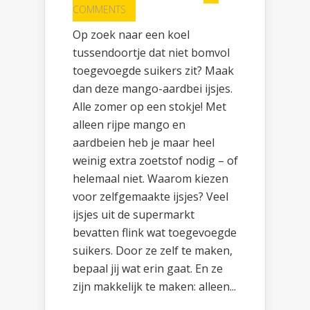
COMMENTS
Op zoek naar een koel
tussendoortje dat niet bomvol
toegevoegde suikers zit? Maak
dan deze mango-aardbei ijsjes.
Alle zomer op een stokje! Met
alleen rijpe mango en
aardbeien heb je maar heel
weinig extra zoetstof nodig – of
helemaal niet. Waarom kiezen
voor zelfgemaakte ijsjes? Veel
ijsjes uit de supermarkt
bevatten flink wat toegevoegde
suikers. Door ze zelf te maken,
bepaal jij wat erin gaat. En ze
zijn makkelijk te maken: alleen...