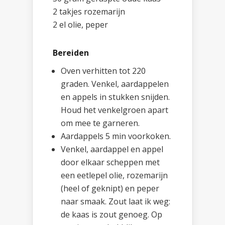
2 takjes rozemarijn
2 el olie, peper
Bereiden
Oven verhitten tot 220
graden. Venkel, aardappelen
en appels in stukken snijden.
Houd het venkelgroen apart
om mee te garneren.
Aardappels 5 min voorkoken.
Venkel, aardappel en appel
door elkaar scheppen met
een eetlepel olie, rozemarijn
(heel of geknipt) en peper
naar smaak. Zout laat ik weg:
de kaas is zout genoeg. Op