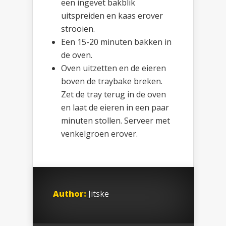
een ingevet bakblik
uitspreiden en kaas erover
strooien.
Een 15-20 minuten bakken in
de oven.
Oven uitzetten en de eieren
boven de traybake breken.
Zet de tray terug in de oven
en laat de eieren in een paar
minuten stollen. Serveer met
venkelgroen erover.
Author:
Jitske