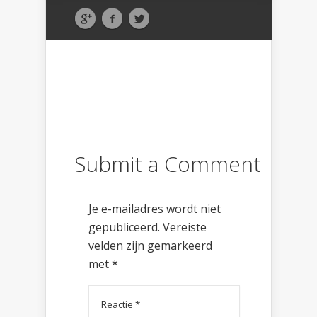
Submit a Comment
Je e-mailadres wordt niet
gepubliceerd.
Vereiste
velden zijn gemarkeerd
met
*