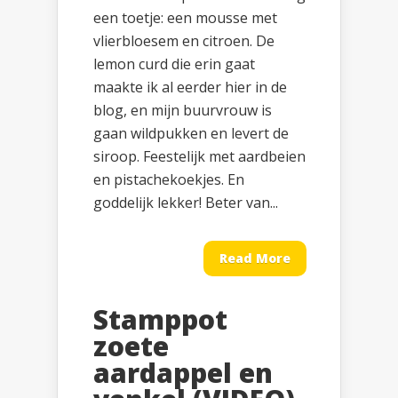
een toetje: een mousse met
vlierbloesem en citroen. De
lemon curd die erin gaat
maakte ik al eerder hier in de
blog, en mijn buurvrouw is
gaan wildpukken en levert de
siroop. Feestelijk met aardbeien
en pistachekoekjes. En
goddelijk lekker! Beter van...
Read More
Stamppot
zoete
aardappel en