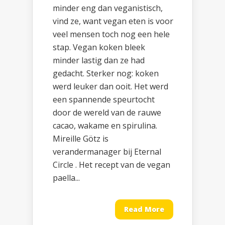
minder eng dan veganistisch,
vind ze, want vegan eten is voor
veel mensen toch nog een hele
stap. Vegan koken bleek
minder lastig dan ze had
gedacht. Sterker nog: koken
werd leuker dan ooit. Het werd
een spannende speurtocht
door de wereld van de rauwe
cacao, wakame en spirulina.
Mireille Götz is
verandermanager bij Eternal
Circle . Het recept van de vegan
paella...
Read More