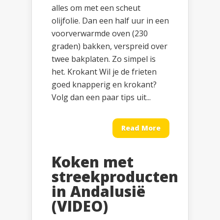
alles om met een scheut
olijfolie. Dan een half uur in een
voorverwarmde oven (230
graden) bakken, verspreid over
twee bakplaten. Zo simpel is
het. Krokant Wil je de frieten
goed knapperig en krokant?
Volg dan een paar tips uit...
Read More
Koken met
streekproducten
in Andalusië
(VIDEO)