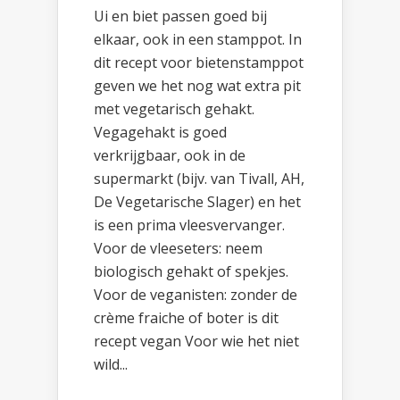
Ui en biet passen goed bij
elkaar, ook in een stamppot. In
dit recept voor bietenstamppot
geven we het nog wat extra pit
met vegetarisch gehakt.
Vegagehakt is goed
verkrijgbaar, ook in de
supermarkt (bijv. van Tivall, AH,
De Vegetarische Slager) en het
is een prima vleesvervanger.
Voor de vleeseters: neem
biologisch gehakt of spekjes.
Voor de veganisten: zonder de
crème fraiche of boter is dit
recept vegan Voor wie het niet
wild...