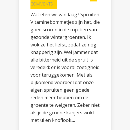
COMMENTS
Wat eten we vandaag? Spruiten.
Vitaminebommetjes zijn het, die
goed scoren in de top-tien van
gezonde wintergroenten. Ik
wok ze het liefst, zodat ze nog
knapperig zijn. Wel jammer dat
alle bitterheid uit de spruit is
veredeld: er is vooral zoetigheid
voor teruggekomen. Met als
bijkomend voordeel dat onze
eigen spruiten geen goede
reden meer hebben om de
groente te weigeren. Zeker niet
als je de groene kanjers wokt
met ui en knoflook....