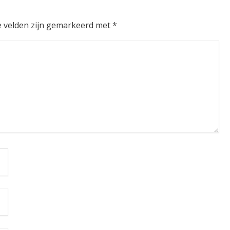
e velden zijn gemarkeerd met
*