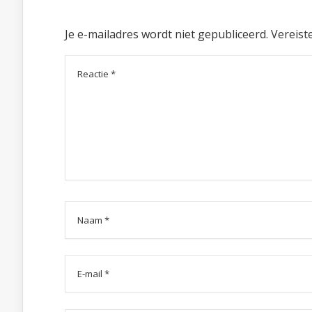
Je e-mailadres wordt niet gepubliceerd.
Vereist