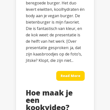
beregoede burger. Het duo
levert eiwitten, koolhydraten én
body aan je vegan burger. De
bietenburger is mijn favoriet.
Die is fantastisch van kleur, en
de kok weet: de presentatie is
de helft van het werk. [Over
presentatie gesproken: ja, dat
zijn kaasbroodjes op de foto’s,
Jitske? Klopt, die zijn niet...
Read More
Hoe maak je
een
kookvideo?