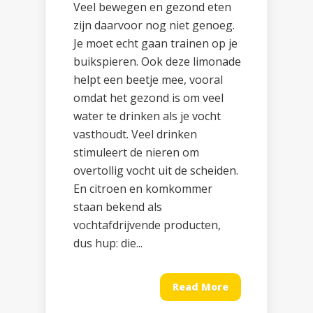
Veel bewegen en gezond eten
zijn daarvoor nog niet genoeg.
Je moet echt gaan trainen op je
buikspieren. Ook deze limonade
helpt een beetje mee, vooral
omdat het gezond is om veel
water te drinken als je vocht
vasthoudt. Veel drinken
stimuleert de nieren om
overtollig vocht uit de scheiden.
En citroen en komkommer
staan bekend als
vochtafdrijvende producten,
dus hup: die...
Read More