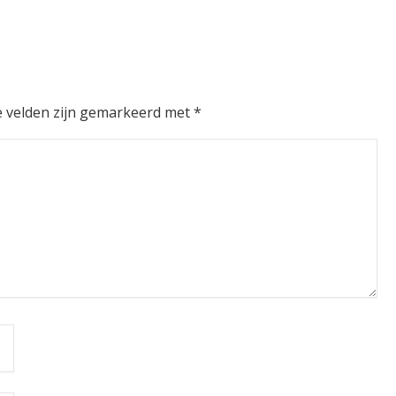
e velden zijn gemarkeerd met
*