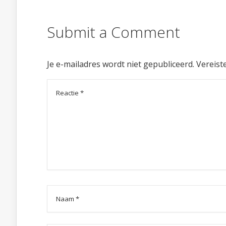
Submit a Comment
Je e-mailadres wordt niet gepubliceerd.
Vereist