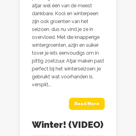
atjar wel één van de meest
dankbare. Kool en winterpeen
zijn ook groenten van het
seizoen, dus nu vind je ze in
overvloed. Met die knapperige
wintergroenten, azijn en suiker
tover je iets eenvoudigs om in
pittig zoetzuur. Atjar maken past
perfect bij het winterseizoen: je
gebruikt wat voorhanden is,
verspilt...
Read More
Winter! (VIDEO)