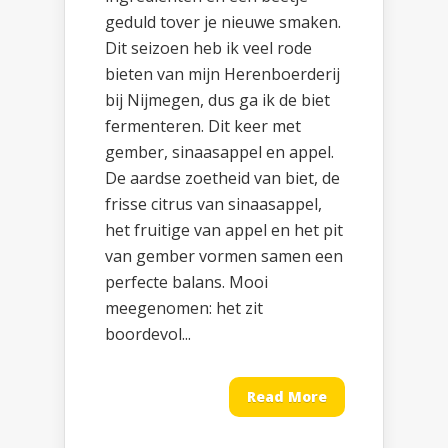
geduld tover je nieuwe smaken.
Dit seizoen heb ik veel rode
bieten van mijn Herenboerderij
bij Nijmegen, dus ga ik de biet
fermenteren. Dit keer met
gember, sinaasappel en appel.
De aardse zoetheid van biet, de
frisse citrus van sinaasappel,
het fruitige van appel en het pit
van gember vormen samen een
perfecte balans. Mooi
meegenomen: het zit
boordevol...
Read More