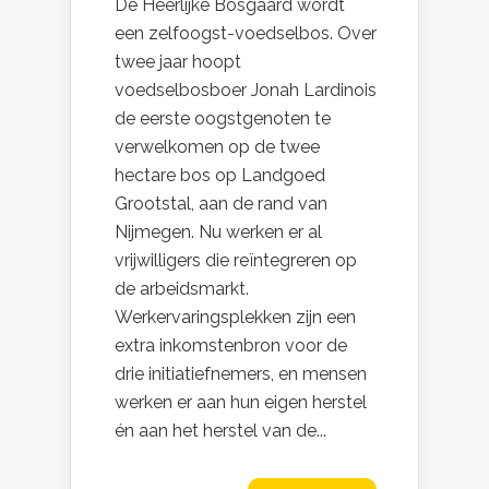
De Heerlijke Bosgaard wordt
een zelfoogst-voedselbos. Over
twee jaar hoopt
voedselbosboer Jonah Lardinois
de eerste oogstgenoten te
verwelkomen op de twee
hectare bos op Landgoed
Grootstal, aan de rand van
Nijmegen. Nu werken er al
vrijwilligers die reïntegreren op
de arbeidsmarkt.
Werkervaringsplekken zijn een
extra inkomstenbron voor de
drie initiatiefnemers, en mensen
werken er aan hun eigen herstel
én aan het herstel van de...