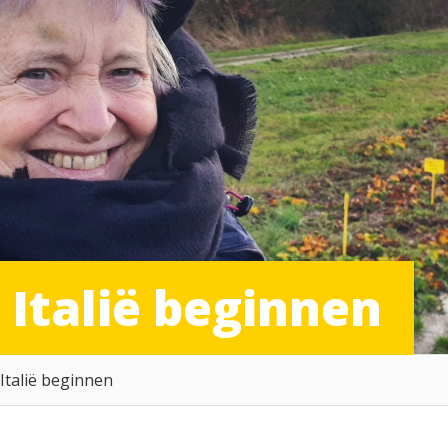
 Italië beginnen
 Italië beginnen