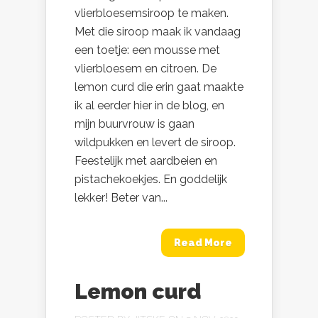
vlierbloesemsiroop te maken.
Met die siroop maak ik vandaag
een toetje: een mousse met
vlierbloesem en citroen. De
lemon curd die erin gaat maakte
ik al eerder hier in de blog, en
mijn buurvrouw is gaan
wildpukken en levert de siroop.
Feestelijk met aardbeien en
pistachekoekjes. En goddelijk
lekker! Beter van...
Read More
Lemon curd