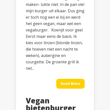
maken- lukte niet. In de pan viel
mijn burger uit elkaar. Dus ging
er toch nog een ei bij en werd
het geen vegan, maar wel een
vegaburger. Koenjit voor geel
Eerst maar eens de basis. Ik
kies voor linzen (blonde linzen,
die hoeven niet een nacht te
weken), aubergine en
courgette. De groente grill ik
net...
Read More
Vegan
bietenburger