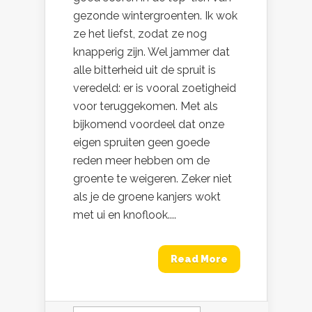
gezonde wintergroenten. Ik wok
ze het liefst, zodat ze nog
knapperig zijn. Wel jammer dat
alle bitterheid uit de spruit is
veredeld: er is vooral zoetigheid
voor teruggekomen. Met als
bijkomend voordeel dat onze
eigen spruiten geen goede
reden meer hebben om de
groente te weigeren. Zeker niet
als je de groene kanjers wokt
met ui en knoflook....
Read More
Zoeken