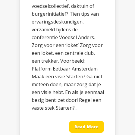
voedselcollectief, daktuin of
burgerinitiatief? Tien tips van
ervaringsdeskundigen,
verzameld tijdens de
conferentie Voedsel Anders.
Zorg voor een ‘loket’ Zorg voor
een loket, een centrale club,
een trekker. Voorbeeld:
Platform Eetbaar Amsterdam
Maak een visie Starten? Ga niet
meteen doen, maar zorg dat je
een visie hebt. En als je eenmaal
bezig bent: zet door! Regel een
vaste stek Starten?...
Read More