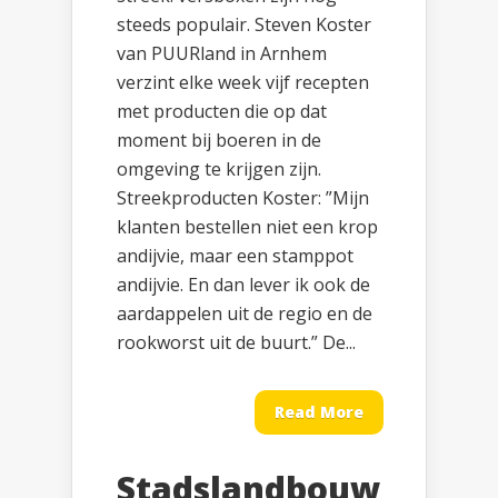
steeds populair. Steven Koster
van PUURland in Arnhem
verzint elke week vijf recepten
met producten die op dat
moment bij boeren in de
omgeving te krijgen zijn.
Streekproducten Koster: ”Mijn
klanten bestellen niet een krop
andijvie, maar een stamppot
andijvie. En dan lever ik ook de
aardappelen uit de regio en de
rookworst uit de buurt.” De...
Read More
Stadslandbouw