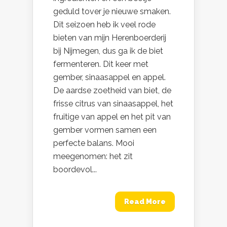
geduld tover je nieuwe smaken.
Dit seizoen heb ik veel rode
bieten van mijn Herenboerderij
bij Nijmegen, dus ga ik de biet
fermenteren. Dit keer met
gember, sinaasappel en appel.
De aardse zoetheid van biet, de
frisse citrus van sinaasappel, het
fruitige van appel en het pit van
gember vormen samen een
perfecte balans. Mooi
meegenomen: het zit
boordevol...
Read More