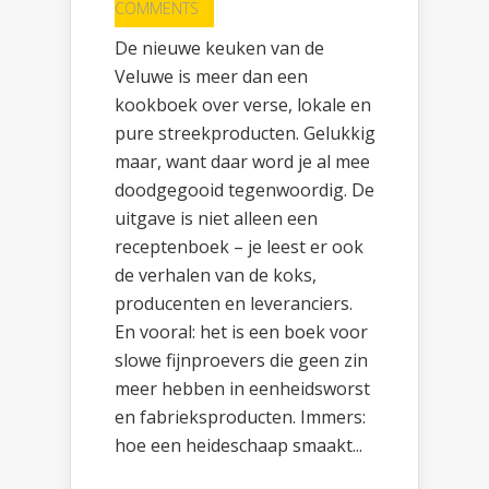
COMMENTS
De nieuwe keuken van de
Veluwe is meer dan een
kookboek over verse, lokale en
pure streekproducten. Gelukkig
maar, want daar word je al mee
doodgegooid tegenwoordig. De
uitgave is niet alleen een
receptenboek – je leest er ook
de verhalen van de koks,
producenten en leveranciers.
En vooral: het is een boek voor
slowe fijnproevers die geen zin
meer hebben in eenheidsworst
en fabrieksproducten. Immers:
hoe een heideschaap smaakt...