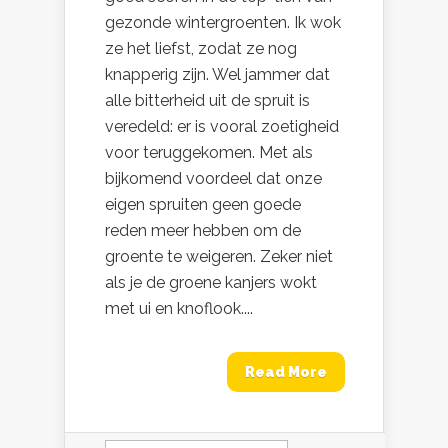
gezonde wintergroenten. Ik wok
ze het liefst, zodat ze nog
knapperig zijn. Wel jammer dat
alle bitterheid uit de spruit is
veredeld: er is vooral zoetigheid
voor teruggekomen. Met als
bijkomend voordeel dat onze
eigen spruiten geen goede
reden meer hebben om de
groente te weigeren. Zeker niet
als je de groene kanjers wokt
met ui en knoflook....
Read More
Zoeken