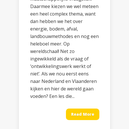
Daarmee kiezen we wel meteen
een heel complex thema, want
dan hebben we het over
energie, bodem, afval,
landbouwmethodes en nog een
heleboel meer. Op
wereldschaal! Net zo
ingewikkeld als de vraag of
‘ontwikkelingswerk werkt of
niet’. Als we nou eerst eens
naar Nederland en Vlaanderen
kijken en hier de wereld gaan
voeden? Een les die...
Read More