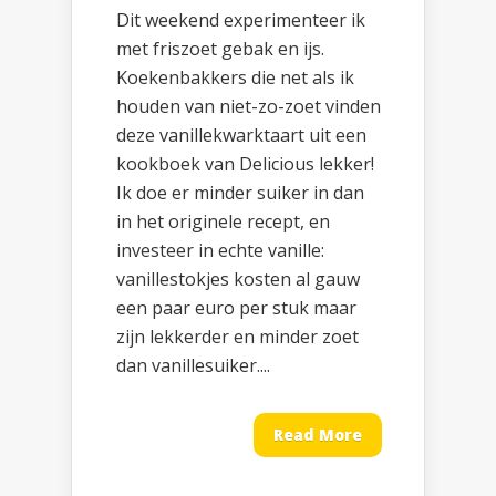
Dit weekend experimenteer ik
met friszoet gebak en ijs.
Koekenbakkers die net als ik
houden van niet-zo-zoet vinden
deze vanillekwarktaart uit een
kookboek van Delicious lekker!
Ik doe er minder suiker in dan
in het originele recept, en
investeer in echte vanille:
vanillestokjes kosten al gauw
een paar euro per stuk maar
zijn lekkerder en minder zoet
dan vanillesuiker....
Read More