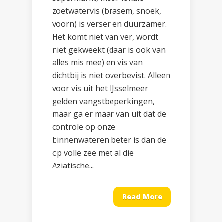
zoetwatervis (brasem, snoek,
voorn) is verser en duurzamer.
Het komt niet van ver, wordt
niet gekweekt (daar is ook van
alles mis mee) en vis van
dichtbij is niet overbevist. Alleen
voor vis uit het IJsselmeer
gelden vangstbeperkingen,
maar ga er maar van uit dat de
controle op onze
binnenwateren beter is dan de
op volle zee met al die
Aziatische...
Read More