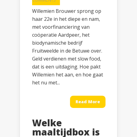
Willemien Brouwer sprong op
haar 22e in het diepe en nam,
met voorfinanciering van
coöperatie Aardpeer, het
biodynamische bedrijf
Fruitweelde in de Betuwe over.
Geld verdienen met slow food,
dat is een uitdaging. Hoe pakt
Willemien het aan, en hoe gaat
het nu met...
Read More
Welke
maaltijdbox is