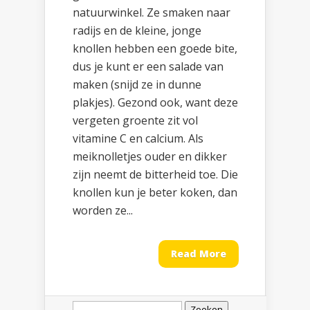
natuurwinkel. Ze smaken naar
radijs en de kleine, jonge
knollen hebben een goede bite,
dus je kunt er een salade van
maken (snijd ze in dunne
plakjes). Gezond ook, want deze
vergeten groente zit vol
vitamine C en calcium. Als
meiknolletjes ouder en dikker
zijn neemt de bitterheid toe. Die
knollen kun je beter koken, dan
worden ze...
Read More
Zoeken