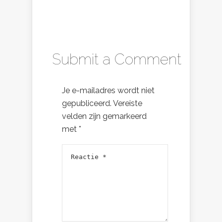
Submit a Comment
Je e-mailadres wordt niet
gepubliceerd.
Vereiste
velden zijn gemarkeerd
met
*