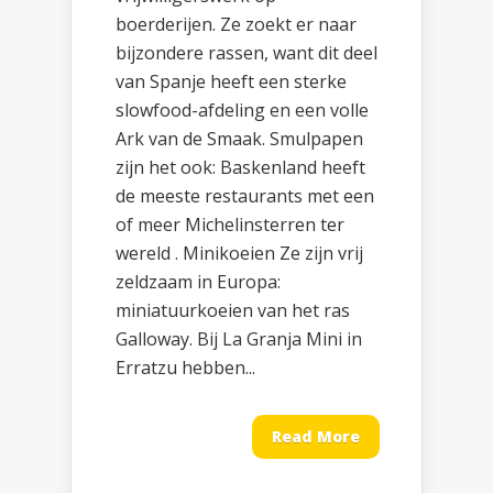
boerderijen. Ze zoekt er naar
bijzondere rassen, want dit deel
van Spanje heeft een sterke
slowfood-afdeling en een volle
Ark van de Smaak. Smulpapen
zijn het ook: Baskenland heeft
de meeste restaurants met een
of meer Michelinsterren ter
wereld . Minikoeien Ze zijn vrij
zeldzaam in Europa:
miniatuurkoeien van het ras
Galloway. Bij La Granja Mini in
Erratzu hebben...
Read More