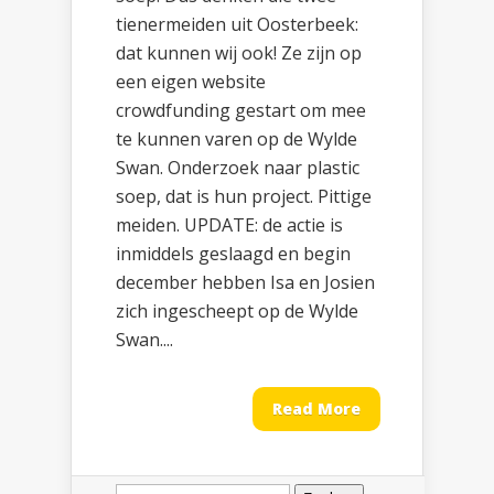
tienermeiden uit Oosterbeek:
dat kunnen wij ook! Ze zijn op
een eigen website
crowdfunding gestart om mee
te kunnen varen op de Wylde
Swan. Onderzoek naar plastic
soep, dat is hun project. Pittige
meiden. UPDATE: de actie is
inmiddels geslaagd en begin
december hebben Isa en Josien
zich ingescheept op de Wylde
Swan....
Read More
Zoeken