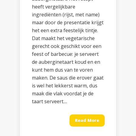
heeft vergelijkbare
ingrediënten (rijst, met name)
maar door de presentatie krijgt
het een extra feestelijk tintje.
Dat maakt het vegetarische
gerecht ook geschikt voor een
feest of barbecue: je serveert
de auberginetaart koud en en
kunt hem dus van te voren
maken. De saus die erover gaat
is wel het lekkerst warm, dus
maak die vlak voordat je de
taart serveert....
Read More