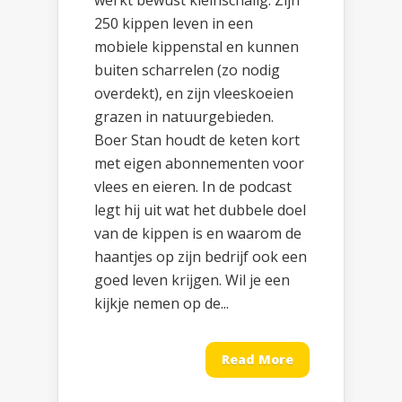
werkt bewust kleinschalig. Zijn
250 kippen leven in een
mobiele kippenstal en kunnen
buiten scharrelen (zo nodig
overdekt), en zijn vleeskoeien
grazen in natuurgebieden.
Boer Stan houdt de keten kort
met eigen abonnementen voor
vlees en eieren. In de podcast
legt hij uit wat het dubbele doel
van de kippen is en waarom de
haantjes op zijn bedrijf ook een
goed leven krijgen. Wil je een
kijkje nemen op de...
Read More