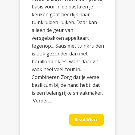
basis voor in de pasta en je
keuken gaat heerlijk naar
tuinkruiden ruiken. Daar kan
alleen de geur van
versgebakken appeltaart
tegenop… Saus met tuinkruiden
is ook gezonder dan met
bouillonblokjes, want daar zit
vaak heel veel zout in.
Combineren Zorg dat je verse
basilicum bij de hand hebt: dat
is een belangrijke smaakmaker.
Verder...
Read More