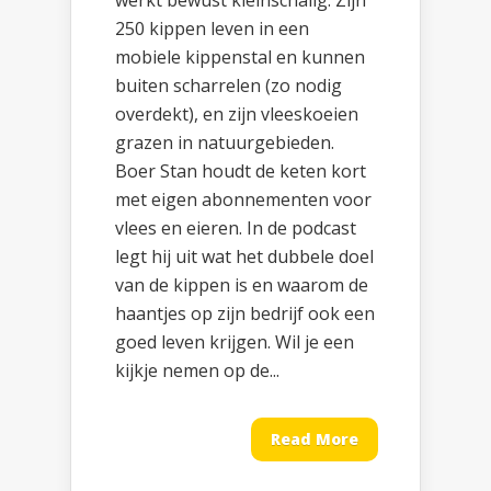
werkt bewust kleinschalig. Zijn
250 kippen leven in een
mobiele kippenstal en kunnen
buiten scharrelen (zo nodig
overdekt), en zijn vleeskoeien
grazen in natuurgebieden.
Boer Stan houdt de keten kort
met eigen abonnementen voor
vlees en eieren. In de podcast
legt hij uit wat het dubbele doel
van de kippen is en waarom de
haantjes op zijn bedrijf ook een
goed leven krijgen. Wil je een
kijkje nemen op de...
Read More