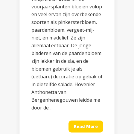
voorjaarsplanten bloeien volop
en veel ervan zijn overbekende
soorten als pinkersterbloem,
paardenbloem, vergeet-mij-
niet, en madelief. Ze zijn
allemaal eetbaar. De jonge
bladeren van de paardenbloem
zijn lekker in de sla, en de
bloemen gebruik je als
(eetbare) decoratie op gebak of
in diezelfde salade. Hovenier
Anthonetta van
Bergenhenegouwen leidde me
door de...
Read More