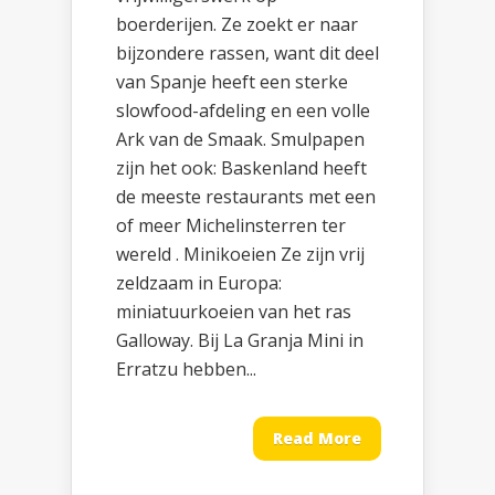
boerderijen. Ze zoekt er naar
bijzondere rassen, want dit deel
van Spanje heeft een sterke
slowfood-afdeling en een volle
Ark van de Smaak. Smulpapen
zijn het ook: Baskenland heeft
de meeste restaurants met een
of meer Michelinsterren ter
wereld . Minikoeien Ze zijn vrij
zeldzaam in Europa:
miniatuurkoeien van het ras
Galloway. Bij La Granja Mini in
Erratzu hebben...
Read More