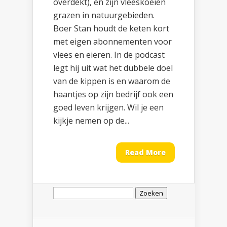
overdekt), en zijn vleeskoeien
grazen in natuurgebieden.
Boer Stan houdt de keten kort
met eigen abonnementen voor
vlees en eieren. In de podcast
legt hij uit wat het dubbele doel
van de kippen is en waarom de
haantjes op zijn bedrijf ook een
goed leven krijgen. Wil je een
kijkje nemen op de...
Read More
Zoeken
naar: