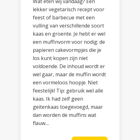
Wat eten wij vandaag? Een
lekker vegetarisch recept voor
feest of barbecue met een
vulling van verschillende soort
kaas en groente. Je hebt er wel
een muffinvorm voor nodig: de
papieren cakevormpjes die je
los kunt kopen zijn niet
voldoende. De inhoud wordt er
wel gaar, maar de muffin wordt
een vormeloos hoopje. Niet
feestelijk! Tip: gebruik wel alle
kaas. Ik had zelf geen
geitenkaas toegevoegd, maar
dan worden de muffins wat
flauw....