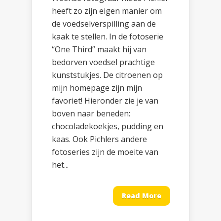
heeft zo zijn eigen manier om
de voedselverspilling aan de
kaak te stellen. In de fotoserie
“One Third” maakt hij van
bedorven voedsel prachtige
kunststukjes. De citroenen op
mijn homepage zijn mijn
favoriet! Hieronder zie je van
boven naar beneden:
chocoladekoekjes, pudding en
kaas. Ook Pichlers andere
fotoseries zijn de moeite van
het...
Read More