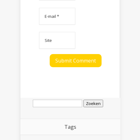
Zoeken
naar:
Tags