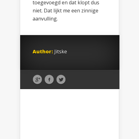
toegevoegd en dat klopt dus
niet. Dat lijkt me een zinnige
aanvulling.
Author:
Jitske