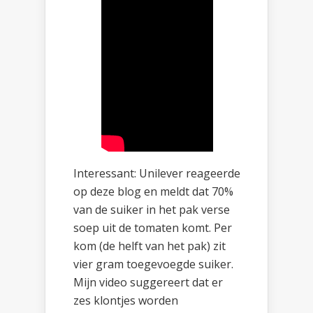
Interessant: Unilever reageerde
op deze blog en meldt dat 70%
van de suiker in het pak verse
soep uit de tomaten komt. Per
kom (de helft van het pak) zit
vier gram toegevoegde suiker.
Mijn video suggereert dat er
zes klontjes worden