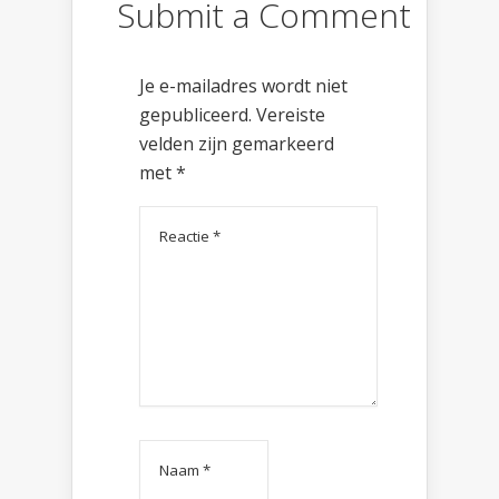
Submit a Comment
Je e-mailadres wordt niet
gepubliceerd.
Vereiste
velden zijn gemarkeerd
met
*