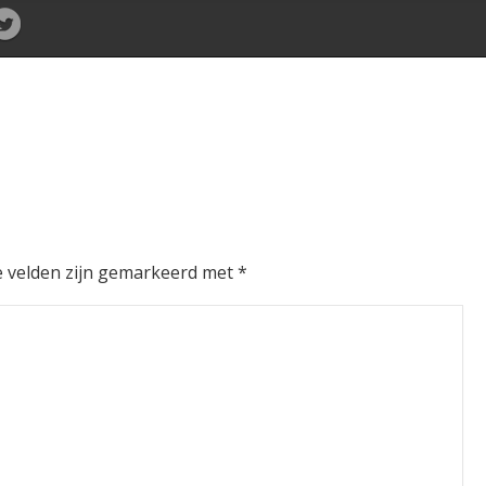
e velden zijn gemarkeerd met
*