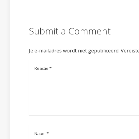
Submit a Comment
Je e-mailadres wordt niet gepubliceerd.
Vereist