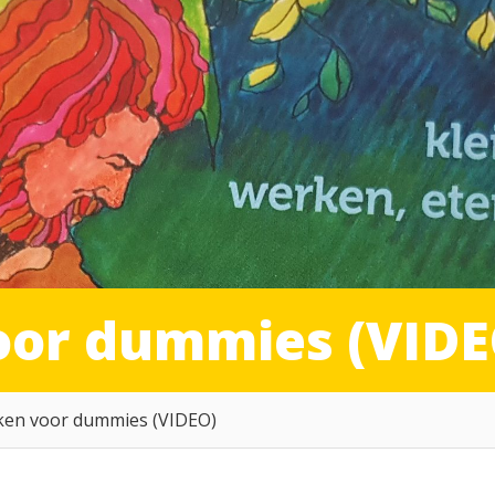
oor dummies (VIDE
ken voor dummies (VIDEO)