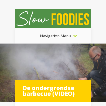
Navigation Menu
De ondergrondse
barbecue (VIDEO)