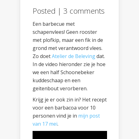
Posted |
3 comments
Een barbecue met
schapenvlees! Geen rooster
met plofkip, maar een fik in de
grond met verantwoord vlees.
Zo doet
Atelier de Beleving
dat.
In de video hieronder zie je hoe
we een half Schoonebeker
kuddeschaap en een
geitenbout verorberen.
Krijg je er ook zin in? Het recept
voor een barbacoa voor 10
personen vind je in
mijn post
van 17 mei
.