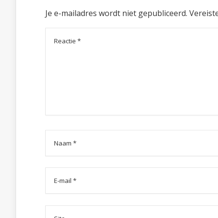
Je e-mailadres wordt niet gepubliceerd.
Vereist