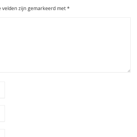
e velden zijn gemarkeerd met
*