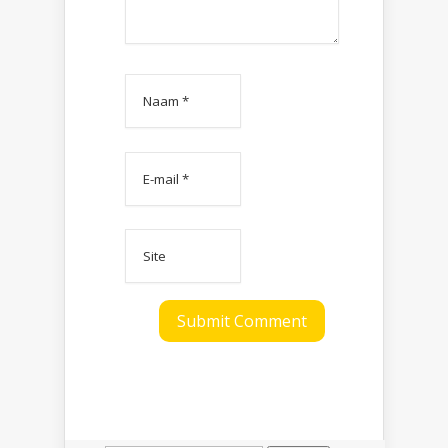
Zoeken