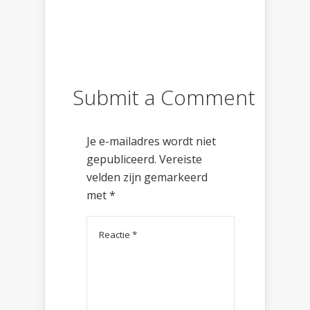
Submit a Comment
Je e-mailadres wordt niet
gepubliceerd.
Vereiste
velden zijn gemarkeerd
met
*