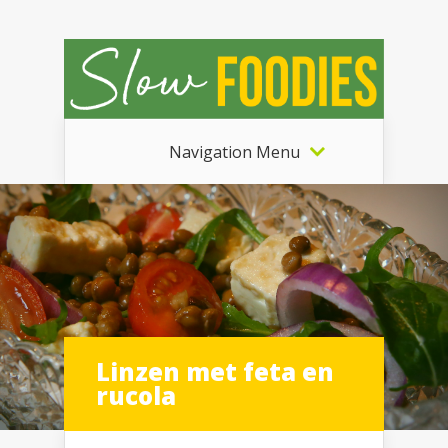
Navigation Menu
Linzen met feta en
rucola