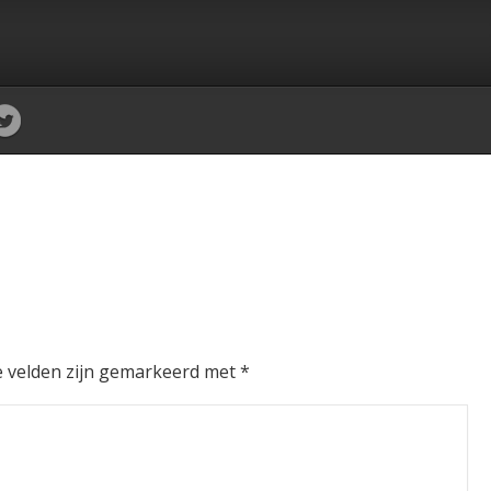
e velden zijn gemarkeerd met
*