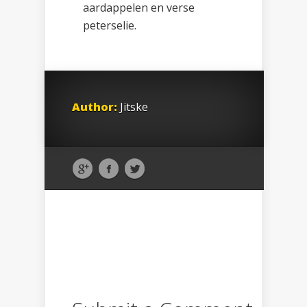
aardappelen en verse
peterselie.
Author:
Jitske