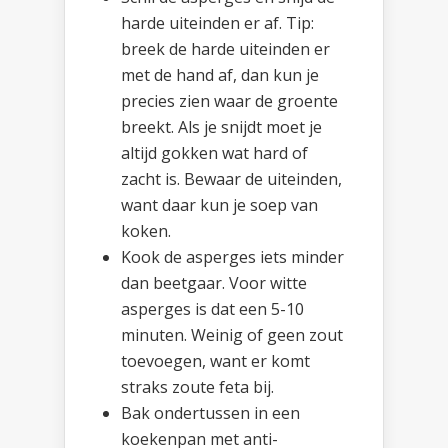
harde uiteinden er af. Tip:
breek de harde uiteinden er
met de hand af, dan kun je
precies zien waar de groente
breekt. Als je snijdt moet je
altijd gokken wat hard of
zacht is. Bewaar de uiteinden,
want daar kun je soep van
koken.
Kook de asperges iets minder
dan beetgaar. Voor witte
asperges is dat een 5-10
minuten. Weinig of geen zout
toevoegen, want er komt
straks zoute feta bij.
Bak ondertussen in een
koekenpan met anti-