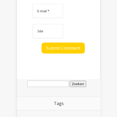
Zoeken
naar:
Tags