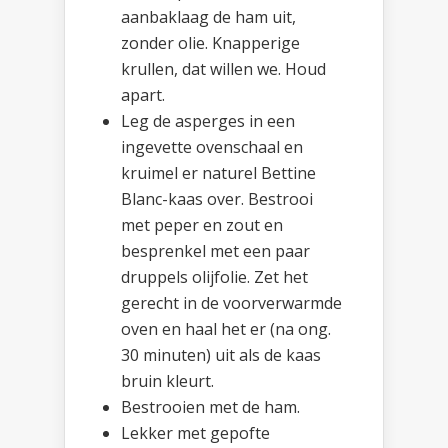
aanbaklaag de ham uit,
zonder olie. Knapperige
krullen, dat willen we. Houd
apart.
Leg de asperges in een
ingevette ovenschaal en
kruimel er naturel Bettine
Blanc-kaas over. Bestrooi
met peper en zout en
besprenkel met een paar
druppels olijfolie. Zet het
gerecht in de voorverwarmde
oven en haal het er (na ong.
30 minuten) uit als de kaas
bruin kleurt.
Bestrooien met de ham.
Lekker met gepofte