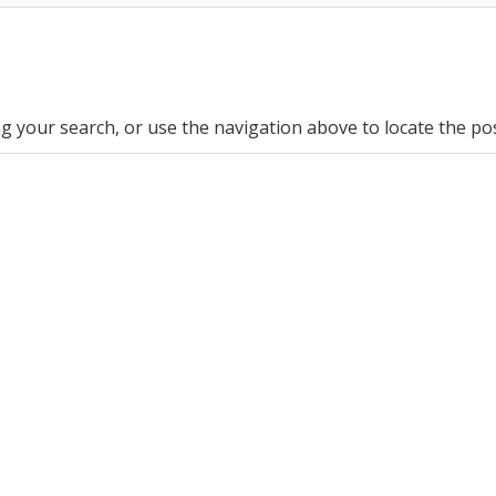
g your search, or use the navigation above to locate the pos