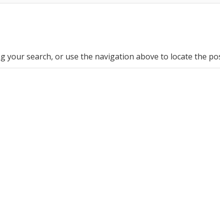
g your search, or use the navigation above to locate the pos